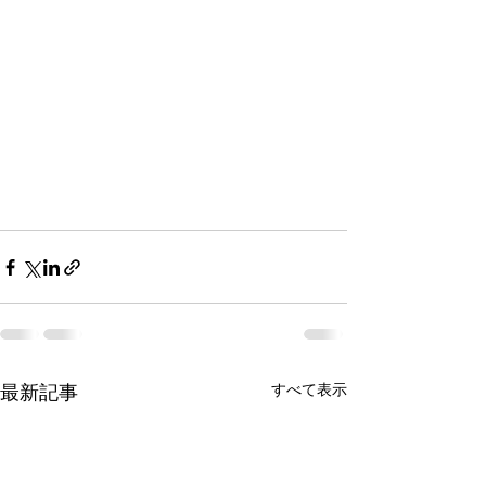
最新記事
すべて表示