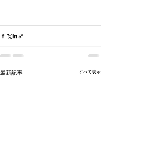
最新記事
すべて表示