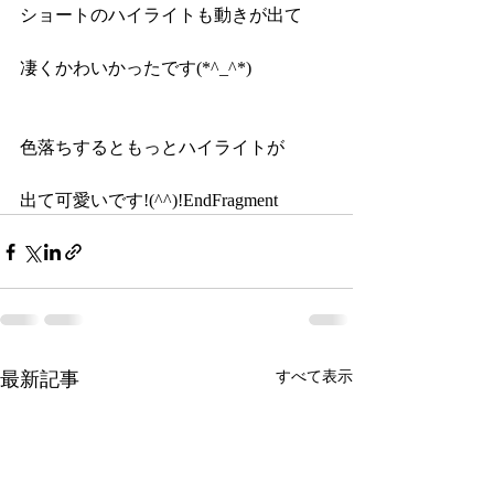
ショートのハイライトも動きが出て
凄くかわいかったです(*^_^*)
色落ちするともっとハイライトが
出て可愛いです!(^^)!EndFragment
最新記事
すべて表示