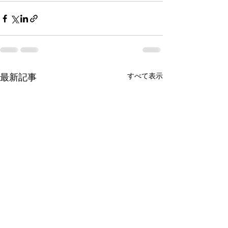
最新記事
すべて表示