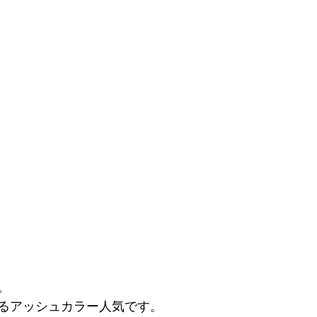
。
るアッシュカラー人気です。