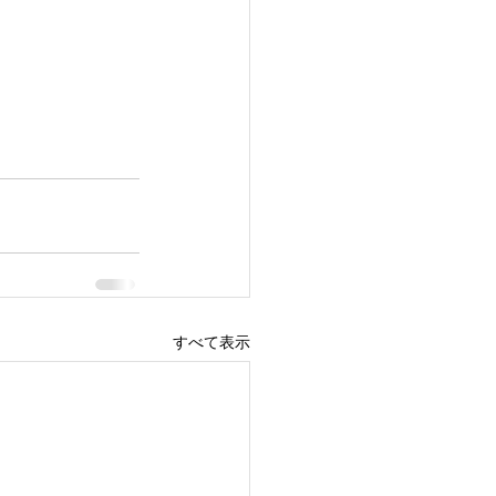
すべて表示