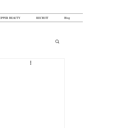
EPPER BEAUTY
RECRUIT
Blog