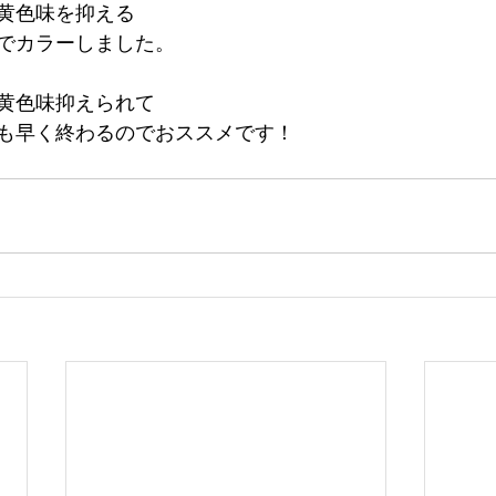
黄色味を抑える
でカラーしました。
黄色味抑えられて
も早く終わるのでおススメです！