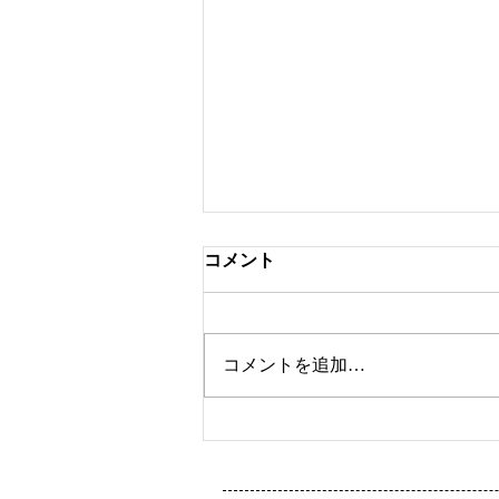
コメント
ツートンカラー
コメントを追加…