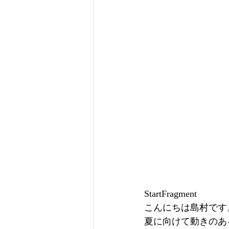
StartFragment
こんにちは島村です
夏に向けて動きのあ