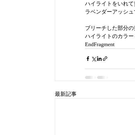
ハイライトをいれて
ラベンダーアッシュ
ブリーチした部分の
ハイライトのカラー
EndFragment
最新記事