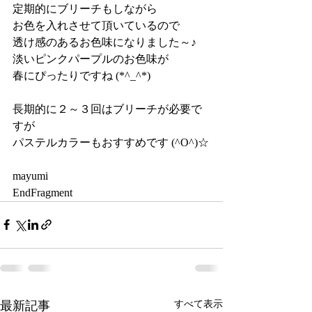
定期的にブリーチもしながら
お色を入れさせて頂いているので
透け感のあるお色味になりました～♪
淡いピンクパープルのお色味が
春にぴったりですね (*^_^*)
長期的に２～３回はブリーチが必要で
すが
パステルカラーもおすすめです (^O^)☆
mayumi
EndFragment
最新記事
すべて表示