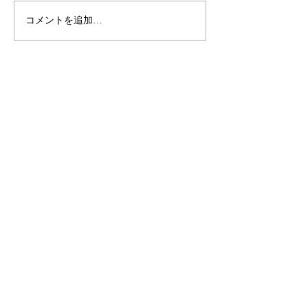
コメントを追加…
SALON ADDRESS