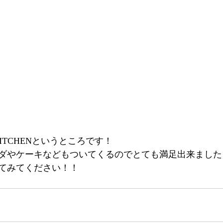
KITCHENというところです！
ダやケーキなどもついてくるのでとても満足出来ました
てみてください！！