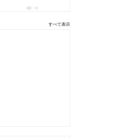
すべて表示