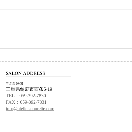
初ネイル
カフ
SALON ADDRESS
〒513-0809
三重県鈴鹿市西条5-19
TEL：059-392-7830
FAX：059-392-7831
info@atelier-courette.com