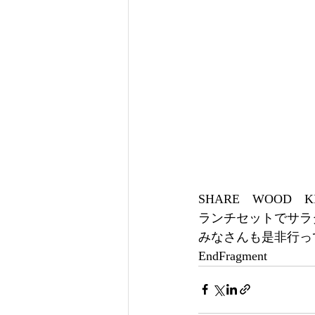
SHARE　WOOD　
ランチセットでサラ
みなさんも是非行っ
EndFragment