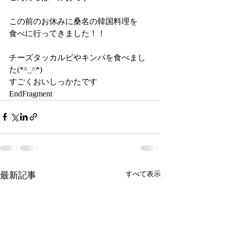
この前のお休みに桑名の韓国料理を
食べに行ってきました！！
チーズタッカルビやキンパを食べまし
た(*^_^*)
すごくおいしっかたです
EndFragment
最新記事
すべて表示