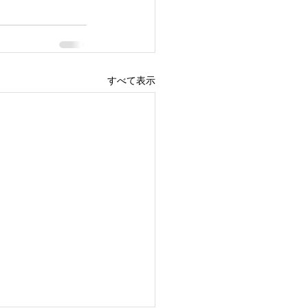
すべて表示