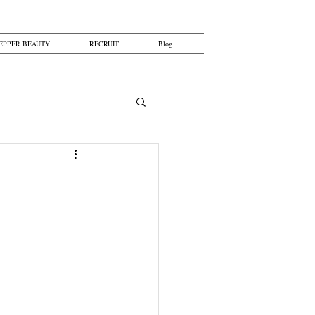
EPPER BEAUTY
RECRUIT
Blog