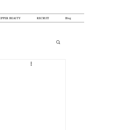
EPPER BEAUTY
RECRUIT
Blog