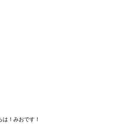
こんにちは！みおです！