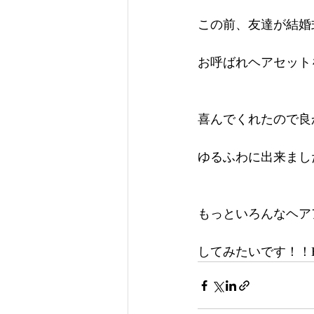
この前、友達が結婚
お呼ばれヘアセット
喜んでくれたので良
ゆるふわに出来まし
もっといろんなヘア
してみたいです！！End