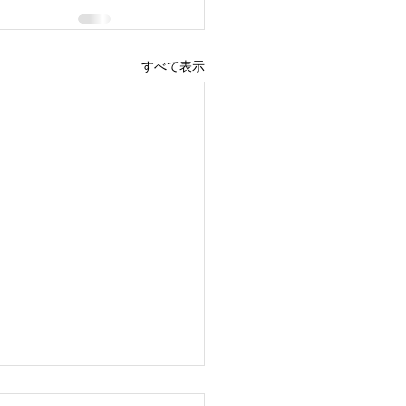
すべて表示