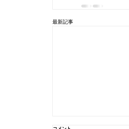
最新記事
コメント