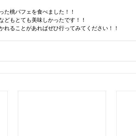
った桃パフェを食べました！！
などもとても美味しかったです！！
かれることがあればぜひ行ってみてください！！