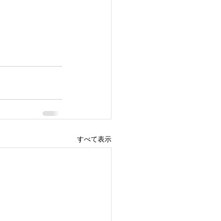
すべて表示