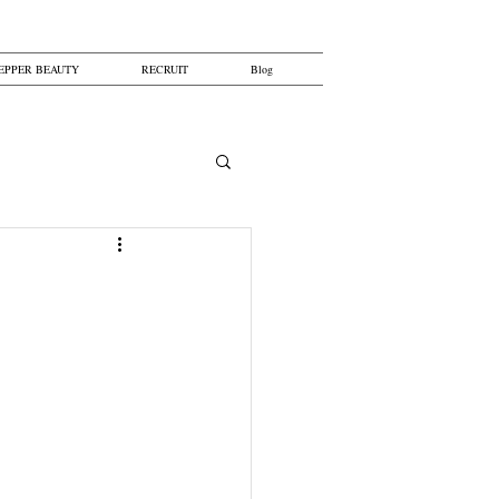
EPPER BEAUTY
RECRUIT
Blog