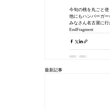
今旬の桃を丸ごと使
他にもハンバーガー
みなさん名古屋に行
EndFragment
最新記事