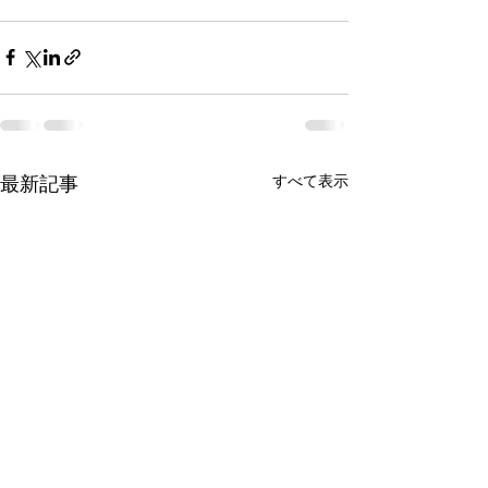
最新記事
すべて表示