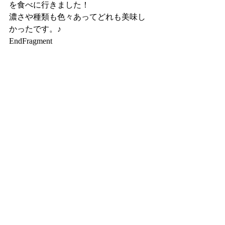
を食べに行きました！
濃さや種類も色々あってどれも美味し
かったです。♪
EndFragment