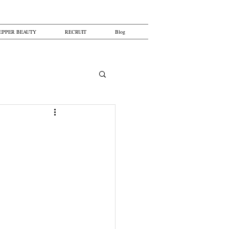
EPPER BEAUTY
RECRUIT
Blog