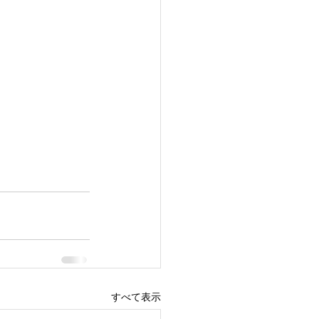
すべて表示