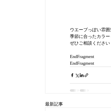
ウエーブっぽい雰囲
季節に合ったカラー
ぜひご相談ください (*
EndFragment
EndFragment
最新記事