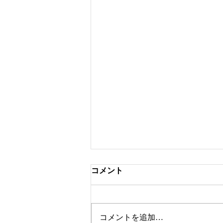
コメント
ツートンカラー
コメントを追加…