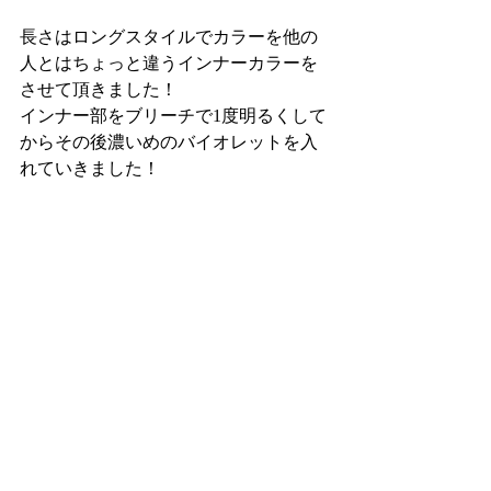
長さはロングスタイルでカラーを他の
人とはちょっと違うインナーカラーを
させて頂きました！
インナー部をブリーチで1度明るくして
からその後濃いめのバイオレットを入
れていきました！