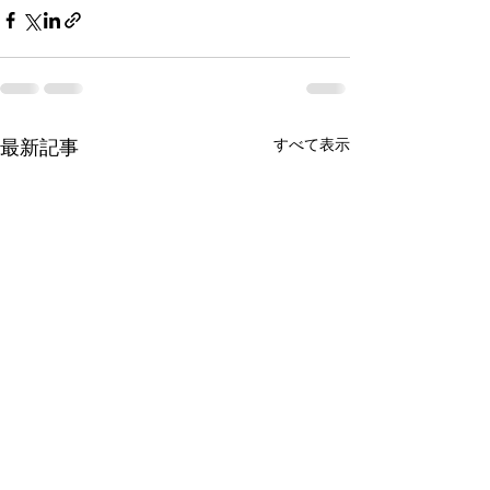
最新記事
すべて表示