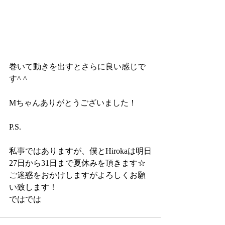
巻いて動きを出すとさらに良い感じで
す^ ^
Mちゃんありがとうございました！
P.S.
私事ではありますが、僕とHirokaは明日
27日から31日まで夏休みを頂きます☆
ご迷惑をおかけしますがよろしくお願
い致します！
ではでは