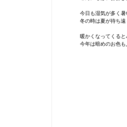
今日も湿気が多く暑い
冬の時は夏が待ち遠
暖かくなってくると
今年は暗めのお色も