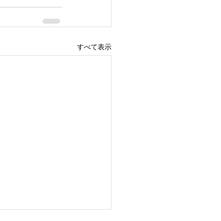
すべて表示