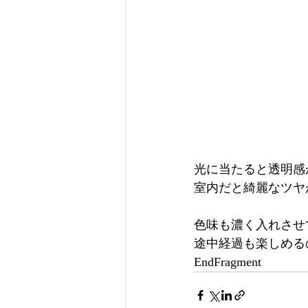
光に当たると透明感
室内だと綺麗なツヤが
色味も濃く入れさせ
途中経過も楽しめる
EndFragment