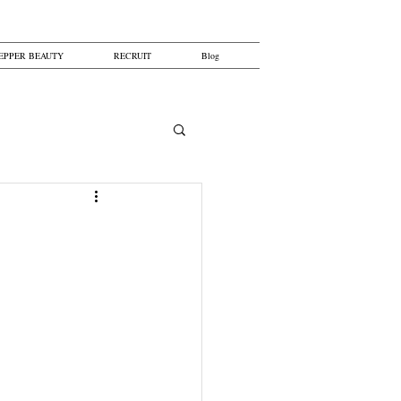
EPPER BEAUTY
RECRUIT
Blog