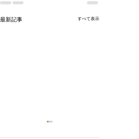
最新記事
すべて表示