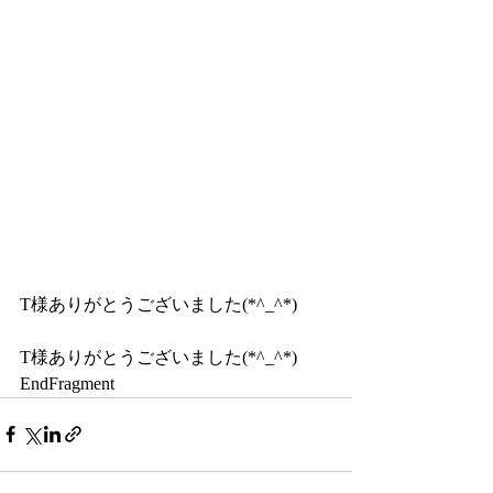
T様ありがとうございました(*^_^*)
T様ありがとうございました(*^_^*)
EndFragment