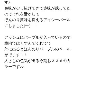
す♪
色味が少し抜けてきて赤味が残ってた
のでそれを活かして
ほんのり黄味を抑えるアイシーパール
にしました(^^)！！
アッシュにパープルが入っているので
室内ではくすんでくれてて
外に出るとほんのりパープルのベール
がでます！！
人さじの色気が出る今期おススメのカ
ラーです♪♪