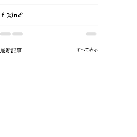
最新記事
すべて表示