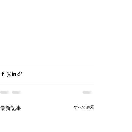
最新記事
すべて表示