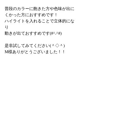
普段のカラーに飽きた方や色味が出に
くかった方におすすめです！
ハイライトを入れることで立体的にな
り
動きが出ておすすめです(#^.^#)
是非試してみてください(＾◇＾)
M様ありがとうございました！！