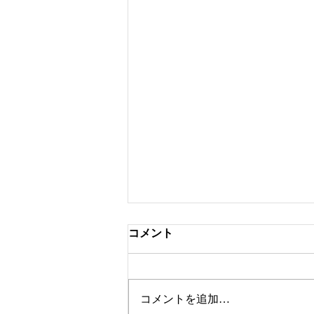
コメント
ツートンカラー
コメントを追加…