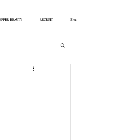
EPPER BEAUTY
RECRUIT
Blog