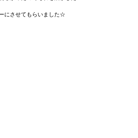
ーにさせてもらいました☆