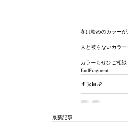
冬は暗めのカラーが
人と被らないカラーを
カラーもぜひご相談
EndFragment
最新記事