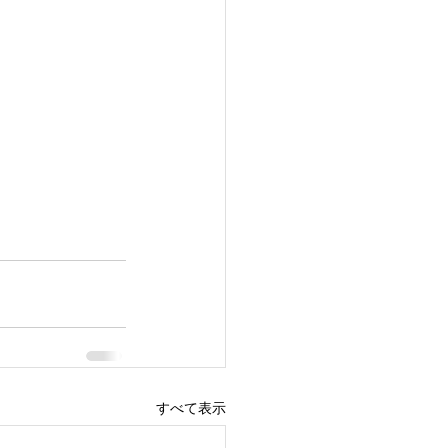
すべて表示