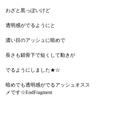
わざと黒っぽいけど
透明感がでるようにと
濃い目のアッシュに暗めで
長さも鎖骨下で短くして動きが
でるようにしました★☆
暗めでも透明感がでるアッシュオスス
メです☆EndFragment