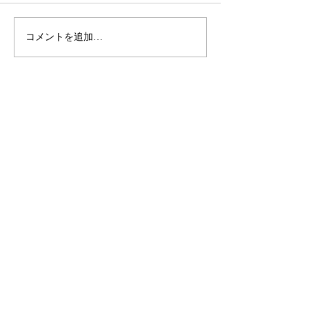
コメントを追加…
SALON ADDRESS