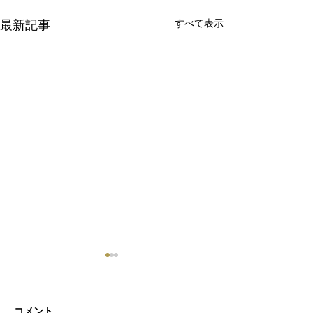
最新記事
すべて表示
コメント