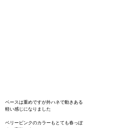
ベースは重めですが外ハネで動きある
軽い感じになりました
ベリーピンクのカラーもとても春っぽ