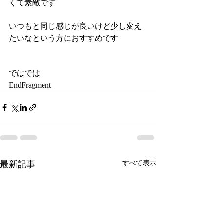
くて素敵です
いつもと同じ感じが良いけど少し変え
たいなという方におすすめです
ではでは
EndFragment
最新記事
すべて表示