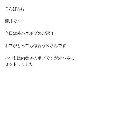
こんばんは
櫻井です
今日は外ハネボブのご紹介
ボブがとっても似合うＫさんです
いつもは内巻きのボブですが外ハネに
セットしました