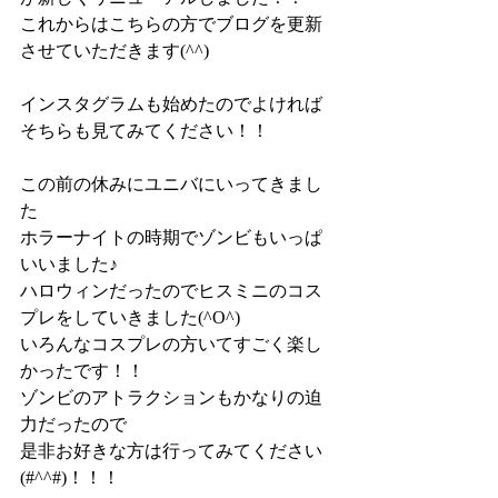
これからはこちらの方でブログを更新
させていただきます(^^)
インスタグラムも始めたのでよければ
そちらも見てみてください！！
この前の休みにユニバにいってきまし
た
ホラーナイトの時期でゾンビもいっぱ
いいました♪
ハロウィンだったのでヒスミニのコス
プレをしていきました(^O^)
いろんなコスプレの方いてすごく楽し
かったです！！
ゾンビのアトラクションもかなりの迫
力だったので
是非お好きな方は行ってみてください
(#^^#)！！！