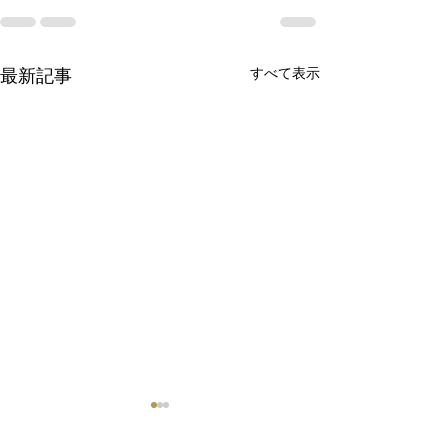
最新記事
すべて表示