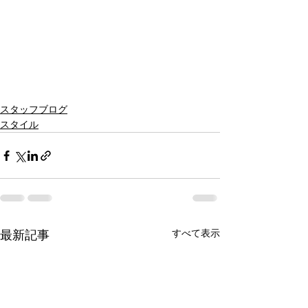
スタッフブログ
スタイル
最新記事
すべて表示