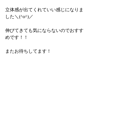
立体感が出てくれていい感じになりま
した＼(^o^)／
伸びてきても気にならないのでおすす
めです！！
またお待ちしてます！