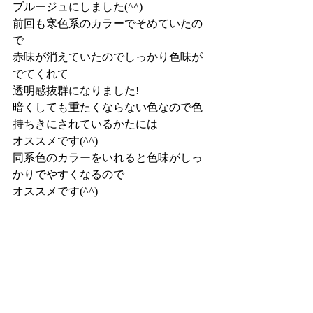
ブルージュにしました(^^)
前回も寒色系のカラーでそめていたの
で
赤味が消えていたのでしっかり色味が
でてくれて
透明感抜群になりました!
暗くしても重たくならない色なので色
持ちきにされているかたには
オススメです(^^)
同系色のカラーをいれると色味がしっ
かりでやすくなるので
オススメです(^^)