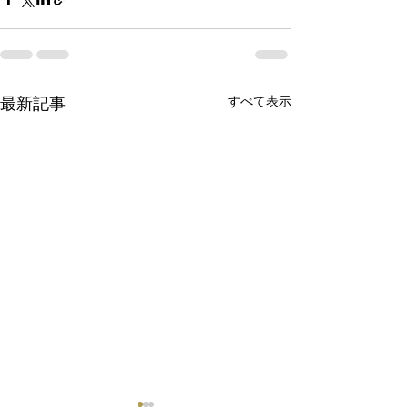
最新記事
すべて表示