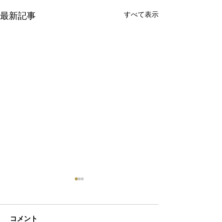
最新記事
すべて表示
コメント