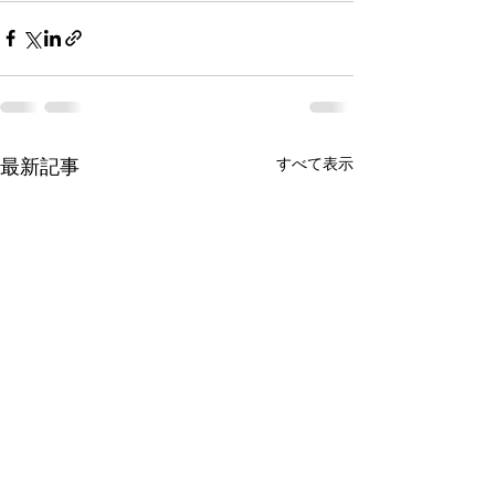
最新記事
すべて表示