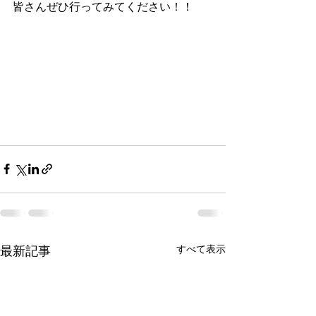
皆さんぜひ行ってみてください！！
最新記事
すべて表示