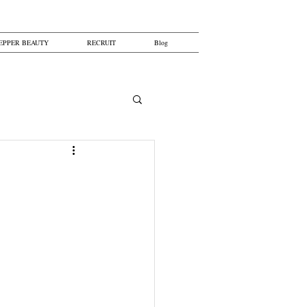
EPPER BEAUTY
RECRUIT
Blog