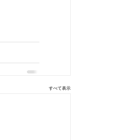
すべて表示