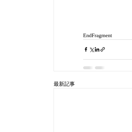
EndFragment
最新記事