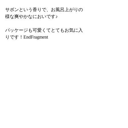
サボンという香りで、お風呂上がりの
様な爽やかなにおいです♪
パッケージも可愛くてとてもお気に入
りです！EndFragment