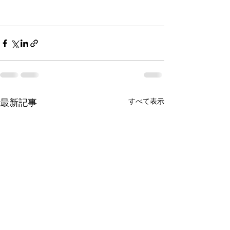
最新記事
すべて表示