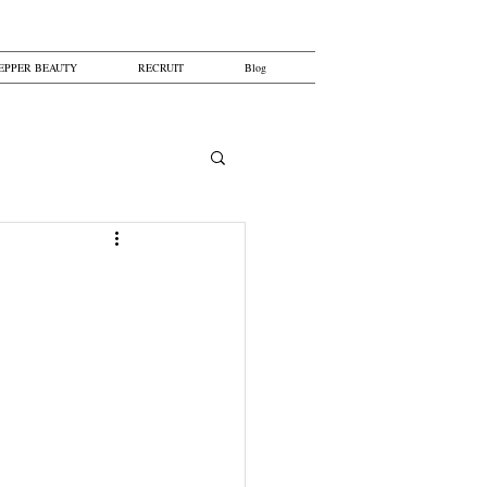
EPPER BEAUTY
RECRUIT
Blog