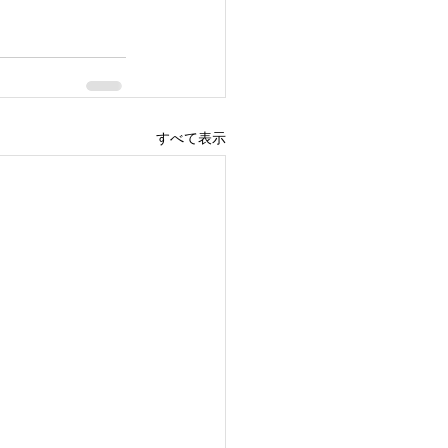
すべて表示