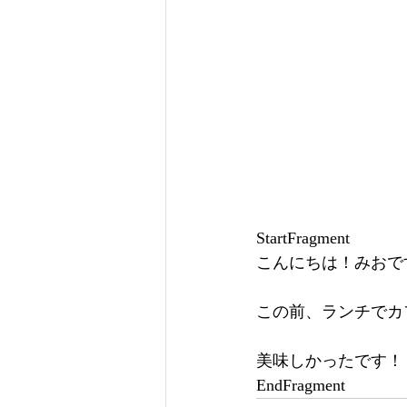
StartFragment
こんにちは！みおで
この前、ランチでカ
美味しかったです！
EndFragment