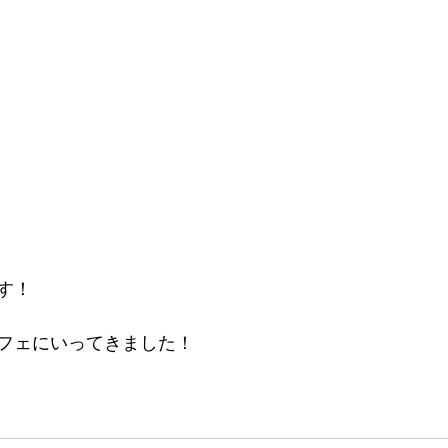
す！
フェにいってきました！