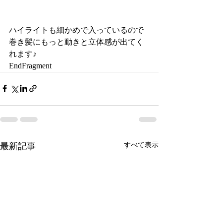
ハイライトも細かめで入っているので
巻き髪にもっと動きと立体感が出てく
れます♪
EndFragment
最新記事
すべて表示