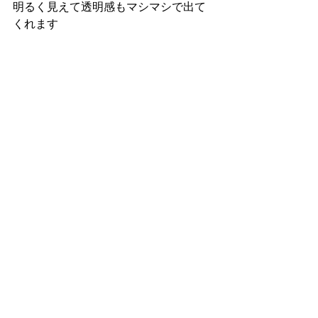
明るく見えて透明感もマシマシで出て
くれます