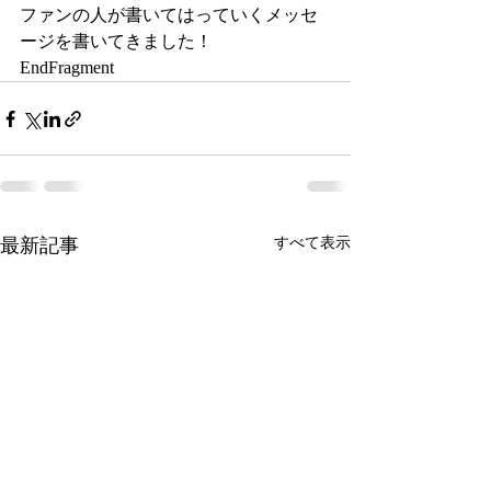
ファンの人が書いてはっていくメッセ
ージを書いてきました！
EndFragment
最新記事
すべて表示