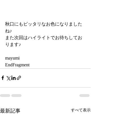
秋口にもピッタリなお色になりました
ね♪
また次回はハイライトでお待ちしてお
ります♪
mayumi
EndFragment
最新記事
すべて表示