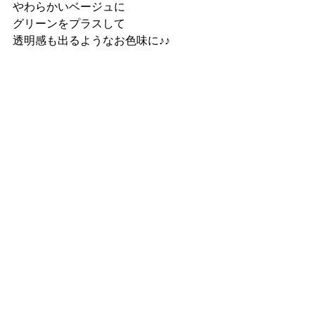
やわらかいベージュに
グリーンをプラスして
透明感も出るようなお色味に♪♪