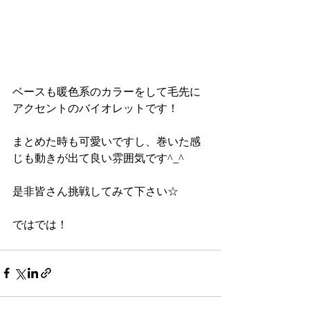
ベースも暖色系のカラーをして毛先に
アクセントのバイオレットです！
まとめた時も可愛いですし、巻いた感
じも動きが出て良い雰囲気です^_^
是非皆さん挑戦してみて下さい☆
ではでは！ 