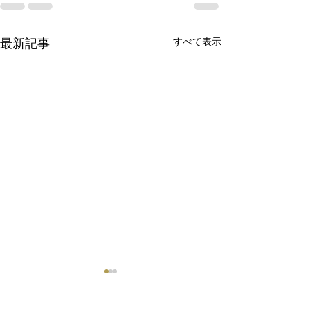
最新記事
すべて表示