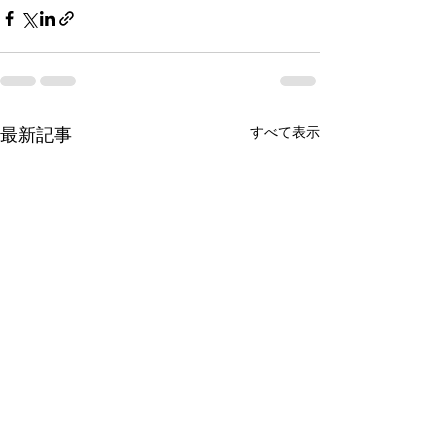
最新記事
すべて表示