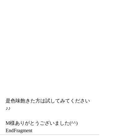
是色味飽きた方は試してみてください
♪♪
M様ありがとうございました(^^)
EndFragment