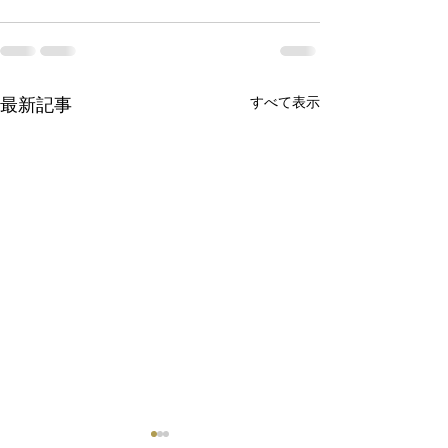
最新記事
すべて表示