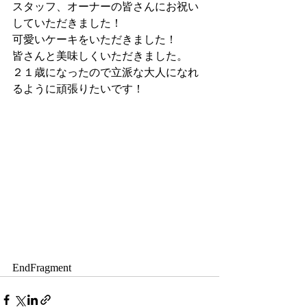
スタッフ、オーナーの皆さんにお祝い
していただきました！
可愛いケーキをいただきました！
皆さんと美味しくいただきました。
２１歳になったので立派な大人になれ
るように頑張りたいです！
EndFragment