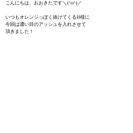
こんにちは、おおきたです＼(^o^)／
いつもオレンジっぽく抜けてくるH様に
今回は濃い目のアッシュを入れさせて
頂きました！