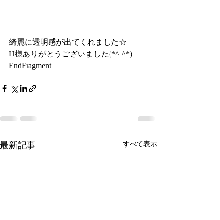
綺麗に透明感が出てくれました☆
H様ありがとうございました(*^-^*)
EndFragment
最新記事
すべて表示