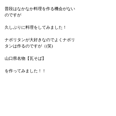
普段はなかなか料理を作る機会がない
のですが
久しぶりに料理をしてみました！
ナポリタンが大好きなのでよくナポリ
タンは作るのですが（(笑)
山口県名物【瓦そば】
を作ってみました！！