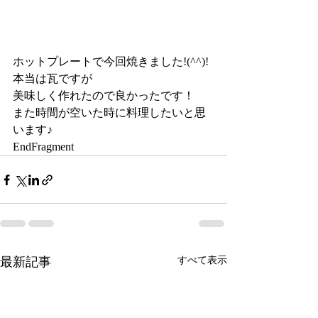
ホットプレートで今回焼きました!(^^)!
本当は瓦ですが
美味しく作れたので良かったです！
また時間が空いた時に料理したいと思
います♪
EndFragment
最新記事
すべて表示