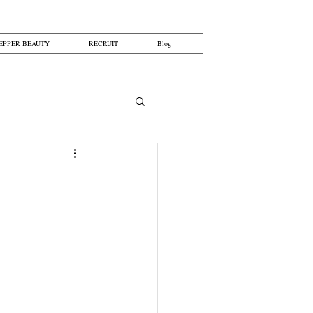
EPPER BEAUTY
RECRUIT
Blog