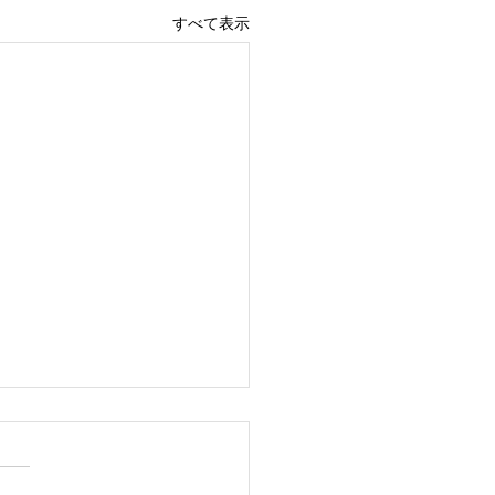
すべて表示