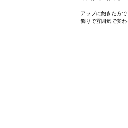
アップに飽きた方で
飾りで雰囲気で変わ