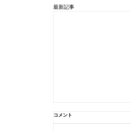
最新記事
コメント