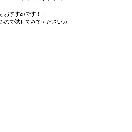
もおすすめです！！
るので試してみてください♪♪