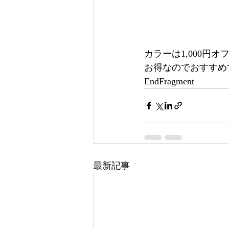
カラーは1,000円オフ
お得なのでおすすめです
EndFragment
最新記事