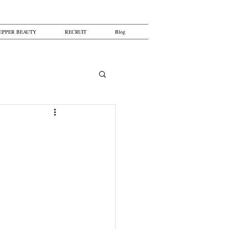
EPPER BEAUTY
RECRUIT
Blog