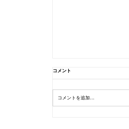
コメント
ツートンカラー
コメントを追加…