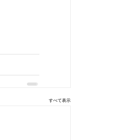
すべて表示