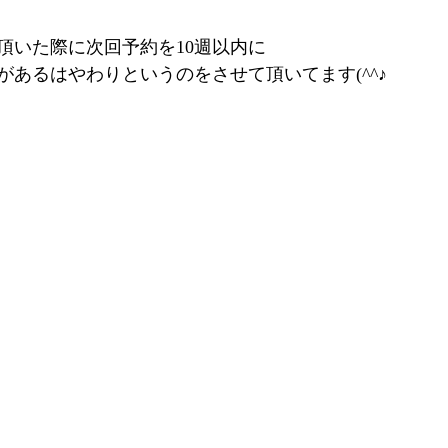
頂いた際に次回予約を10週以内に
があるはやわりというのをさせて頂いてます(^^♪