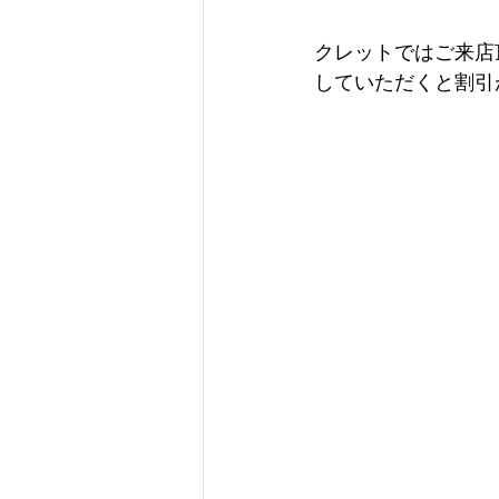
クレットではご来店
していただくと割引