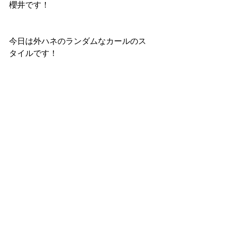
櫻井です！
今日は外ハネのランダムなカールのス
タイルです！