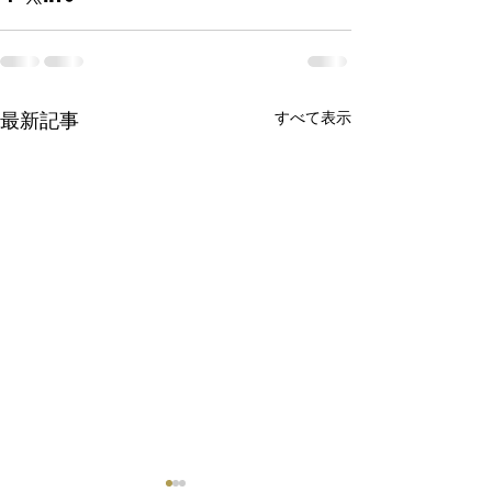
最新記事
すべて表示