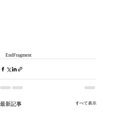
EndFragment
最新記事
すべて表示