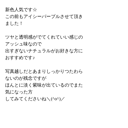
新色人気です☆
この前もアイシーパープルさせて頂き
ました！
ツヤと透明感がでてくれていい感じの
アッシュ味なので
出すぎないナチュラルがお好きな方に
おすすめです♪
写真越しだとあまりしっかりつたわら
ないのが残念ですが
ほんとに淡く紫味が出ているのでまた
気になった方
してみてくださいね＼(^o^)／