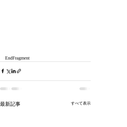
EndFragment
最新記事
すべて表示