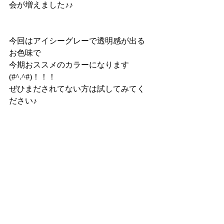
会が増えました♪♪
今回はアイシーグレーで透明感が出る
お色味で
今期おススメのカラーになります
(#^.^#)！！！
ぜひまだされてない方は試してみてく
ださい♪