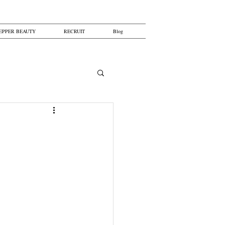
EPPER BEAUTY
RECRUIT
Blog