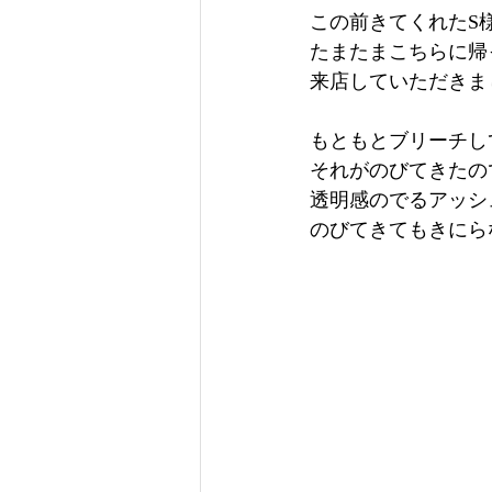
この前きてくれたS
たまたまこちらに帰
来店していただきま
もともとブリーチし
それがのびてきたの
透明感のでるアッシ
のびてきてもきにら