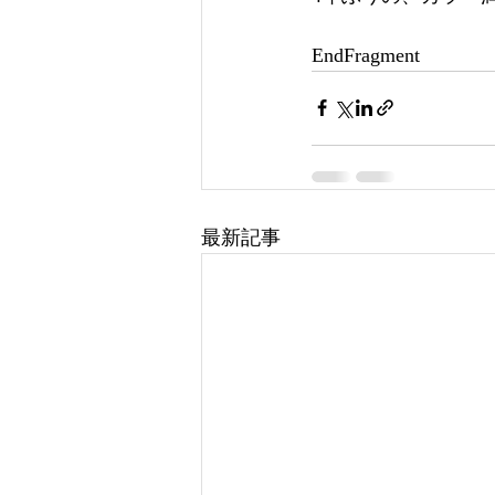
EndFragment
最新記事