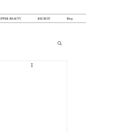
EPPER BEAUTY
RECRUIT
Blog