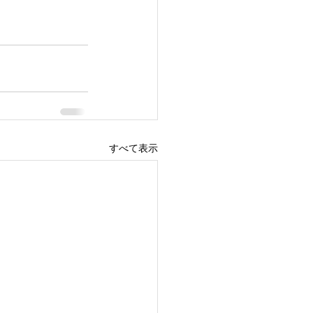
すべて表示