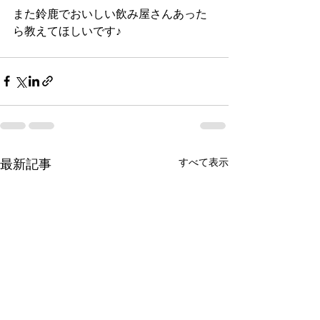
また鈴鹿でおいしい飲み屋さんあった
ら教えてほしいです♪
最新記事
すべて表示