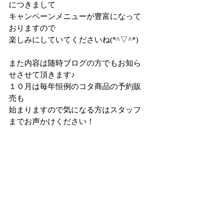
につきまして
キャンペーンメニューが豊富になって
おりますので
楽しみにしていてくださいね(*^▽^*)
また内容は随時ブログの方でもお知ら
せさせて頂きます♪
１０月は毎年恒例のコタ商品の予約販
売も
始まりますので気になる方はスタッフ
までお声かけください！