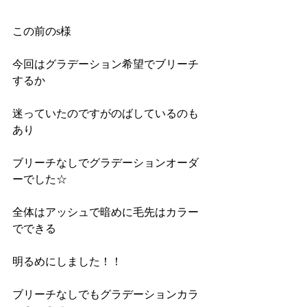
この前のs様
今回はグラデーション希望でブリーチ
するか
迷っていたのですがのばしているのも
あり
ブリーチなしでグラデーションオーダ
ーでした☆
全体はアッシュで暗めに毛先はカラー
でできる
明るめにしました！！
ブリーチなしでもグラデーションカラ