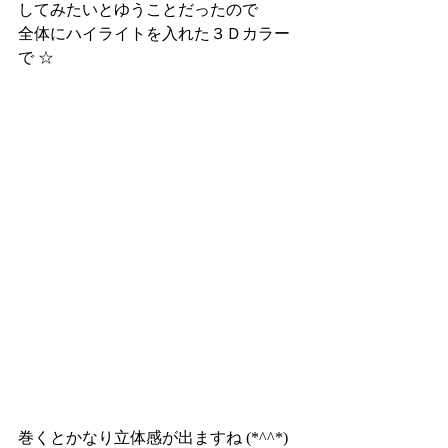
してみたいとゆうことだったので
全体にハイライトを入れた３Ｄカラー
で ☆
巻くとかなり立体感が出ますね (*^^*)