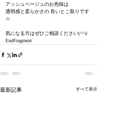
アッシュベージュのお色味は
透明感と柔らかさの 良いとこ取りです 
☆
気になる方はぜひご相談ください(^^)/
EndFragment
最新記事
すべて表示